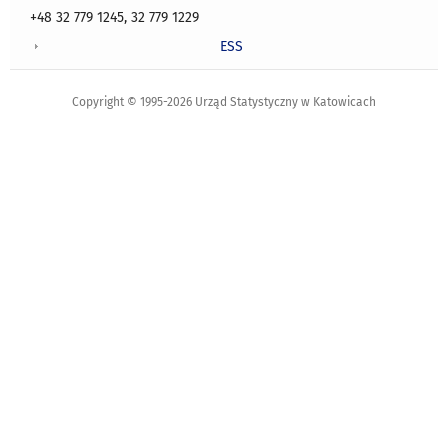
+48 32 779 1245, 32 779 1229
ESS
Copyright © 1995-2026 Urząd Statystyczny w Katowicach