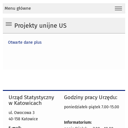
Menu główne
Projekty unijne US
Otwarte dane plus
Urząd Statystyczny
Godziny pracy Urzędu:
w Katowicach
poniedziałek-piątek 7.00-15.00
ul. Owocowa 3
40-158 Katowice
Informatorium: