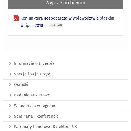
Wyjdź z archiwum
Koniunktura gospodarcza w województwie śląskim
w lipcu 2018 r.
0.35 MB
Informacje o Urzędzie
Specjalizacja Urzędu
Ośrodki
Badania ankietowe
Współpraca w regionie
Seminaria i konferencje
Patronaty honorowe Dyrektora US