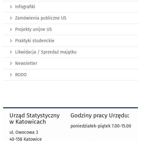
Infografiki
Zamówienia publiczne US
Projekty unijne US
Praktyki studenckie
Likwidacja / Sprzedaż majątku
Newsletter
RODO
Urząd Statystyczny
Godziny pracy Urzędu:
w Katowicach
poniedziałek-piątek 7.00-15.00
ul. Owocowa 3
40-158 Katowice