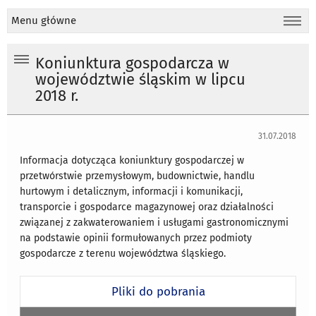
Menu główne
Koniunktura gospodarcza w
województwie śląskim w lipcu
2018 r.
31.07.2018
Informacja dotycząca koniunktury gospodarczej w
przetwórstwie przemysłowym, budownictwie, handlu
hurtowym i detalicznym, informacji i komunikacji,
transporcie i gospodarce magazynowej oraz działalności
związanej z zakwaterowaniem i usługami gastronomicznymi
na podstawie opinii formułowanych przez podmioty
gospodarcze z terenu województwa śląskiego.
Pliki do pobrania