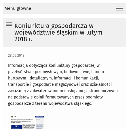
Menu główne
Koniunktura gospodarcza w
województwie śląskim w lutym
2018 r.
28.02.2018
Informacja dotycząca koniunktury gospodarczej w
przetwórstwie przemysłowym, budownictwie, handlu
hurtowym i detalicznym, informacji i komunikacji,
transporcie i gospodarce magazynowej oraz działalności
związanej z zakwaterowaniem i usługami gastronomicznymi
na podstawie opinii formułowanych przez podmioty
gospodarcze z terenu województwa śląskiego.