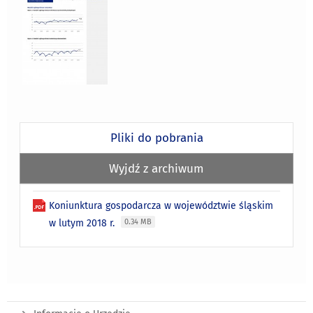
Pliki do pobrania
Wyjdź z archiwum
Koniunktura gospodarcza w województwie śląskim
w lutym 2018 r.
0.34 MB