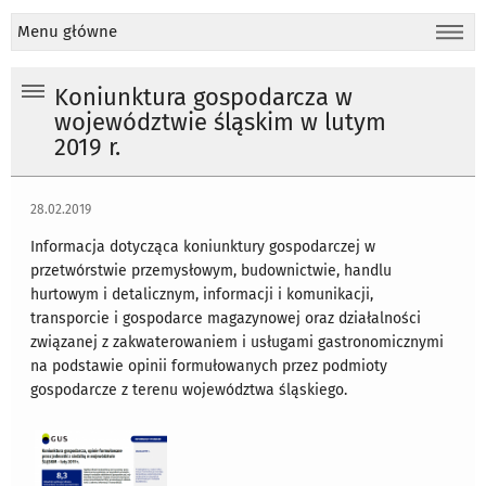
Menu główne
Koniunktura gospodarcza w
województwie śląskim w lutym
2019 r.
28.02.2019
Informacja dotycząca koniunktury gospodarczej w
przetwórstwie przemysłowym, budownictwie, handlu
hurtowym i detalicznym, informacji i komunikacji,
transporcie i gospodarce magazynowej oraz działalności
związanej z zakwaterowaniem i usługami gastronomicznymi
na podstawie opinii formułowanych przez podmioty
gospodarcze z terenu województwa śląskiego.