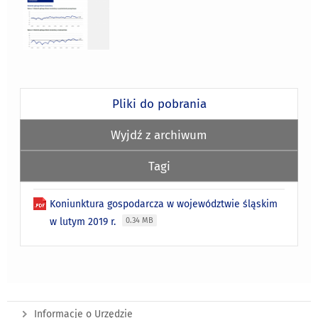
Pliki do pobrania
Wyjdź z archiwum
Tagi
Koniunktura gospodarcza w województwie śląskim
w lutym 2019 r.
0.34 MB
Informacje o Urzędzie