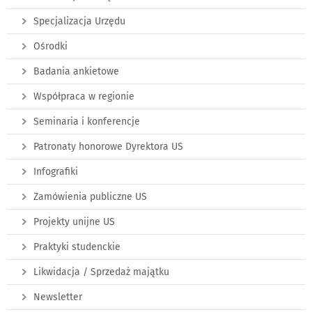
Specjalizacja Urzędu
Ośrodki
Badania ankietowe
Współpraca w regionie
Seminaria i konferencje
Patronaty honorowe Dyrektora US
Infografiki
Zamówienia publiczne US
Projekty unijne US
Praktyki studenckie
Likwidacja / Sprzedaż majątku
Newsletter