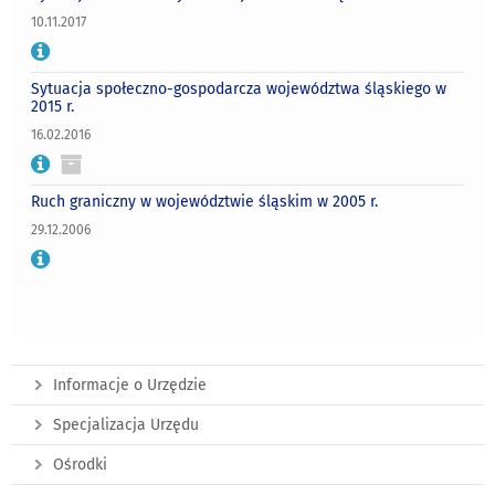
10.11.2017
Sytuacja społeczno-gospodarcza województwa śląskiego w
2015 r.
16.02.2016
Ruch graniczny w województwie śląskim w 2005 r.
29.12.2006
Informacje o Urzędzie
Specjalizacja Urzędu
Ośrodki