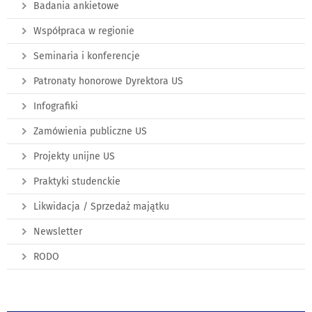
Badania ankietowe
Współpraca w regionie
Seminaria i konferencje
Patronaty honorowe Dyrektora US
Infografiki
Zamówienia publiczne US
Projekty unijne US
Praktyki studenckie
Likwidacja / Sprzedaż majątku
Newsletter
RODO