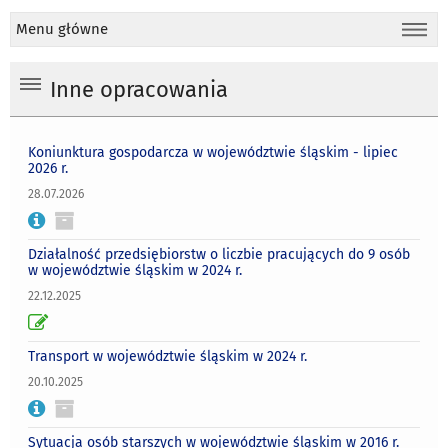
Menu główne
Inne opracowania
Koniunktura gospodarcza w województwie śląskim - lipiec
2026 r.
28.07.2026
Działalność przedsiębiorstw o liczbie pracujących do 9 osób
w województwie śląskim w 2024 r.
22.12.2025
Transport w województwie śląskim w 2024 r.
20.10.2025
Sytuacja osób starszych w województwie śląskim w 2016 r.