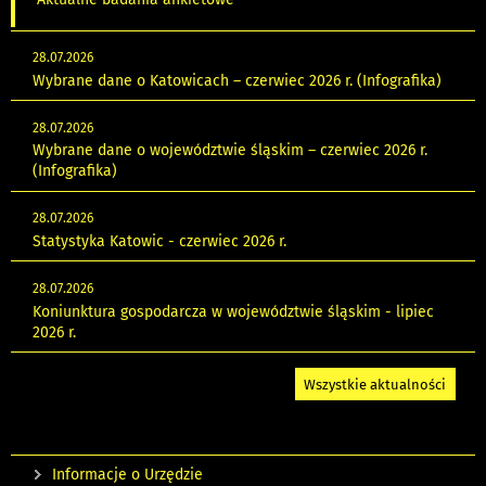
28.07.2026
Wybrane dane o Katowicach – czerwiec 2026 r. (Infografika)
28.07.2026
Wybrane dane o województwie śląskim – czerwiec 2026 r.
(Infografika)
28.07.2026
Statystyka Katowic - czerwiec 2026 r.
28.07.2026
Koniunktura gospodarcza w województwie śląskim - lipiec
2026 r.
Wszystkie aktualności
Informacje o Urzędzie