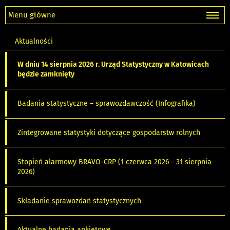
Menu główne
Aktualności
W dniu 14 sierpnia 2026 r. Urząd Statystyczny w Katowicach
będzie zamknięty
Badania statystyczne – sprawozdawczość (Infografika)
Zintegrowane statystyki dotyczące gospodarstw rolnych
Stopień alarmowy BRAVO-CRP (1 czerwca 2026 - 31 sierpnia
2026)
Składanie sprawozdań statystycznych
Aktualne badania ankietowe