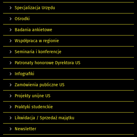
Specjalizacja Urzędu
Ośrodki
Badania ankietowe
Współpraca w regionie
Seminaria i konferencje
Patronaty honorowe Dyrektora US
Infografiki
Zamówienia publiczne US
Projekty unijne US
Praktyki studenckie
Likwidacja / Sprzedaż majątku
Newsletter