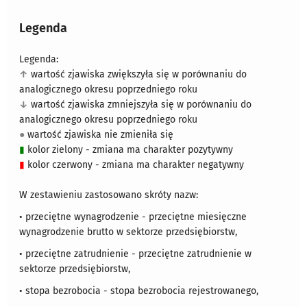
Legenda
Legenda:
↑
wartość zjawiska zwiększyła się w porównaniu do
analogicznego okresu poprzedniego roku
↓
wartość zjawiska zmniejszyła się w porównaniu do
analogicznego okresu poprzedniego roku
●
wartość zjawiska nie zmieniła się
▮
kolor zielony - zmiana ma charakter pozytywny
▮
kolor czerwony - zmiana ma charakter negatywny
W zestawieniu zastosowano skróty nazw:
• przeciętne wynagrodzenie - przeciętne miesięczne
wynagrodzenie brutto w sektorze przedsiębiorstw,
• przeciętne zatrudnienie - przeciętne zatrudnienie w
sektorze przedsiębiorstw,
• stopa bezrobocia - stopa bezrobocia rejestrowanego,