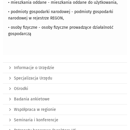
• mieszkania oddane - mieszkania oddane do użytkowania,
• podmioty gospodarki narodowej - podmioty gospodarki
narodowej w rejestrze REGON,
• osoby fizyczne - osoby fizyczne prowadzące działalność
gospodarczą
Informacje o Urzędzie
Specjalizacja Urzędu
Ośrodki
Badania ankietowe
Współpraca w regionie
Seminaria i konferencje