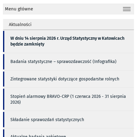
Menu główne
Aktualności
W dniu 14 sierpnia 2026 r. Urząd Statystyczny w Katowicach
będzie zamknięty
Badania statystyczne – sprawozdawczość (Infografika)
Zintegrowane statystyki dotyczące gospodarstw rolnych
Stopień alarmowy BRAVO-CRP (1 czerwca 2026 - 31 sierpnia
2026)
Składanie sprawozdań statystycznych
Aktualne badania ankietowe