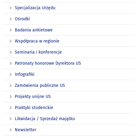
Specjalizacja Urzędu
Ośrodki
Badania ankietowe
Współpraca w regionie
Seminaria i konferencje
Patronaty honorowe Dyrektora US
Infografiki
Zamówienia publiczne US
Projekty unijne US
Praktyki studenckie
Likwidacja / Sprzedaż majątku
Newsletter