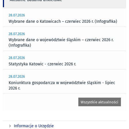
28.07.2026
Wybrane dane o Katowicach – czerwiec 2026 r. (Infografika)
28.07.2026
Wybrane dane o województwie śląskim – czerwiec 2026 r.
(Infografika)
28.07.2026
Statystyka Katowic - czerwiec 2026 r.
28.07.2026
Koniunktura gospodarcza w województwie śląskim - lipiec
2026 r.
Wszystkie aktualności
Informacje o Urzędzie