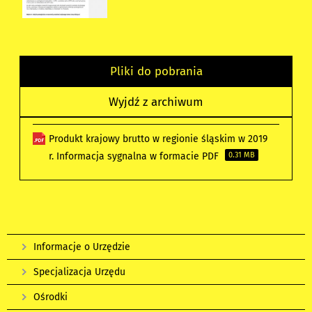
Pliki do pobrania
Wyjdź z archiwum
Produkt krajowy brutto w regionie śląskim w 2019
r. Informacja sygnalna w formacie PDF
0.31 MB
Informacje o Urzędzie
Specjalizacja Urzędu
Ośrodki