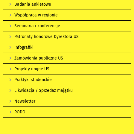
Badania ankietowe
Współpraca w regionie
Seminaria i konferencje
Patronaty honorowe Dyrektora US
Infografiki
Zamówienia publiczne US
Projekty unijne US
Praktyki studenckie
Likwidacja / Sprzedaż majątku
Newsletter
RODO