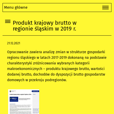
Menu główne
Produkt krajowy brutto w
regionie śląskim w 2019 r.
21.12.2021
Opracowanie zawiera analizę zmian w strukturze gospodarki
regionu śląskiego w latach 2017-2019 dokonaną na podstawie
charakterystyki zróżnicowania wybranych kategorii
makroekonomicznych – produktu krajowego brutto, wartości
dodanej brutto, dochodów do dyspozycji brutto gospodarstw
domowych w przekroju podregionów.