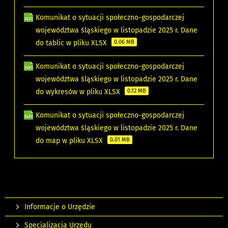
Komunikat o sytuacji społeczno-gospodarczej
województwa śląskiego w listopadzie 2025 r. Dane
do tablic w pliku XLSX
0.06 MB
Komunikat o sytuacji społeczno-gospodarczej
województwa śląskiego w listopadzie 2025 r. Dane
do wykresów w pliku XLSX
0.12 MB
Komunikat o sytuacji społeczno-gospodarczej
województwa śląskiego w listopadzie 2025 r. Dane
do map w pliku XLSX
0.01 MB
Informacje o Urzędzie
Specjalizacja Urzędu