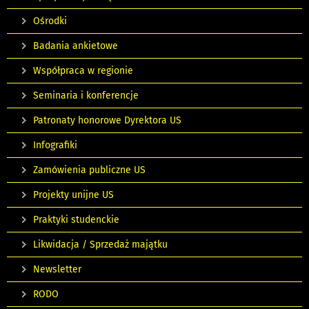
Ośrodki
Badania ankietowe
Współpraca w regionie
Seminaria i konferencje
Patronaty honorowe Dyrektora US
Infografiki
Zamówienia publiczne US
Projekty unijne US
Praktyki studenckie
Likwidacja / Sprzedaż majątku
Newsletter
RODO