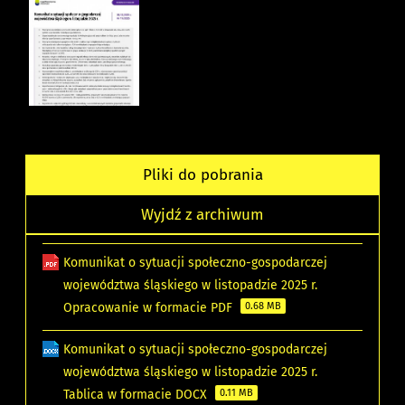
Pliki do pobrania
Wyjdź z archiwum
Komunikat o sytuacji społeczno-gospodarczej
województwa śląskiego w listopadzie 2025 r.
Opracowanie w formacie PDF
0.68 MB
Komunikat o sytuacji społeczno-gospodarczej
województwa śląskiego w listopadzie 2025 r.
Tablica w formacie DOCX
0.11 MB