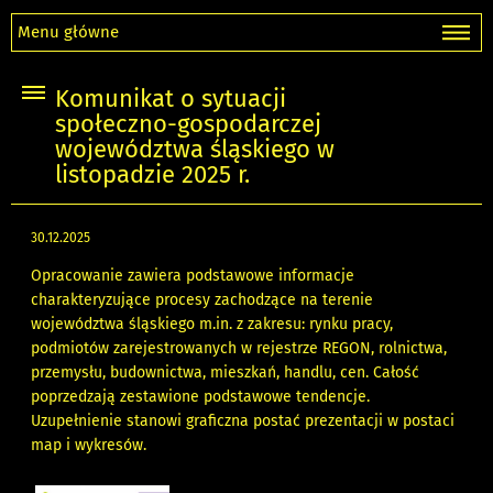
Menu główne
Komunikat o sytuacji
społeczno-gospodarczej
województwa śląskiego w
listopadzie 2025 r.
30.12.2025
Opracowanie zawiera podstawowe informacje
charakteryzujące procesy zachodzące na terenie
województwa śląskiego m.in. z zakresu: rynku pracy,
podmiotów zarejestrowanych w rejestrze REGON, rolnictwa,
przemysłu, budownictwa, mieszkań, handlu, cen. Całość
poprzedzają zestawione podstawowe tendencje.
Uzupełnienie stanowi graficzna postać prezentacji w postaci
map i wykresów.