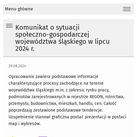
Menu główne
Komunikat o sytuacji
społeczno-gospodarczej
województwa śląskiego w lipcu
2024 r.
29.08.2024
Opracowanie zawiera podstawowe informacje
charakteryzujące procesy zachodzące na terenie
województwa śląskiego m.in. z zakresu: rynku pracy,
podmiotów zarejestrowanych w rejestrze REGON, rolnictwa,
przemysłu, budownictwa, mieszkań, handlu, cen. Całość
poprzedzają zestawione podstawowe tendencje.
Uzupełnienie stanowi graficzna postać prezentacji w postaci
map i wykresów.