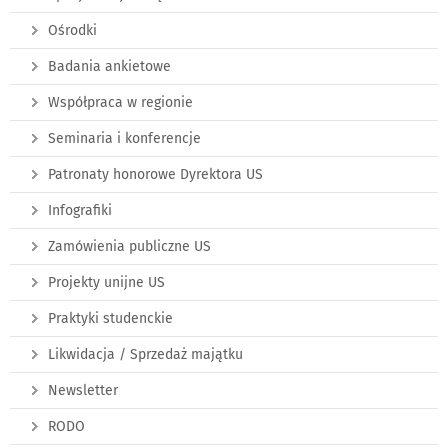
Ośrodki
Badania ankietowe
Współpraca w regionie
Seminaria i konferencje
Patronaty honorowe Dyrektora US
Infografiki
Zamówienia publiczne US
Projekty unijne US
Praktyki studenckie
Likwidacja / Sprzedaż majątku
Newsletter
RODO