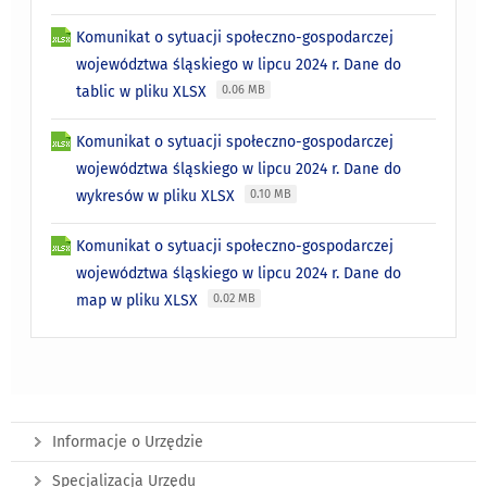
Komunikat o sytuacji społeczno-gospodarczej
województwa śląskiego w lipcu 2024 r. Dane do
tablic w pliku XLSX
0.06 MB
Komunikat o sytuacji społeczno-gospodarczej
województwa śląskiego w lipcu 2024 r. Dane do
wykresów w pliku XLSX
0.10 MB
Komunikat o sytuacji społeczno-gospodarczej
województwa śląskiego w lipcu 2024 r. Dane do
map w pliku XLSX
0.02 MB
Informacje o Urzędzie
Specjalizacja Urzędu