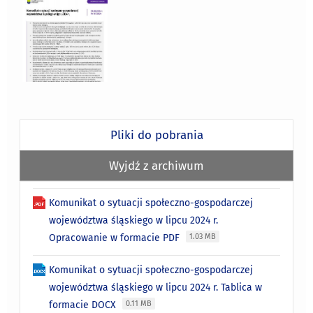
Pliki do pobrania
Wyjdź z archiwum
Komunikat o sytuacji społeczno-gospodarczej
województwa śląskiego w lipcu 2024 r.
Opracowanie w formacie PDF
1.03 MB
Komunikat o sytuacji społeczno-gospodarczej
województwa śląskiego w lipcu 2024 r. Tablica w
formacie DOCX
0.11 MB