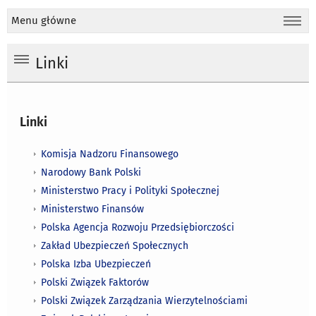
Menu główne
Linki
Linki
Komisja Nadzoru Finansowego
Narodowy Bank Polski
Ministerstwo Pracy i Polityki Społecznej
Ministerstwo Finansów
Polska Agencja Rozwoju Przedsiębiorczości
Zakład Ubezpieczeń Społecznych
Polska Izba Ubezpieczeń
Polski Związek Faktorów
Polski Związek Zarządzania Wierzytelnościami