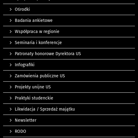
Ośrodki
Badania ankietowe
Współpraca w regionie
Seminaria i konferencje
Patronaty honorowe Dyrektora US
Infografiki
Zamówienia publiczne US
Projekty unijne US
Praktyki studenckie
Likwidacja / Sprzedaż majątku
Newsletter
RODO