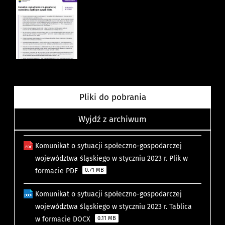
Pliki do pobrania
Wyjdź z archiwum
Komunikat o sytuacji społeczno-gospodarczej
województwa śląskiego w styczniu 2023 r. Plik w
formacie PDF
0.71 MB
Komunikat o sytuacji społeczno-gospodarczej
województwa śląskiego w styczniu 2023 r. Tablica
w formacie DOCX
0.11 MB