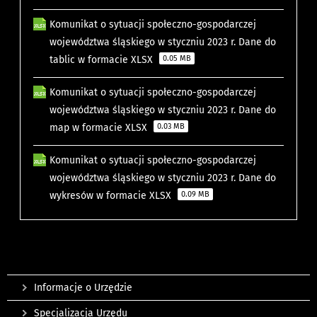
Komunikat o sytuacji społeczno-gospodarczej
województwa śląskiego w styczniu 2023 r. Dane do
tablic w formacie XLSX
0.05 MB
Komunikat o sytuacji społeczno-gospodarczej
województwa śląskiego w styczniu 2023 r. Dane do
map w formacie XLSX
0.03 MB
Komunikat o sytuacji społeczno-gospodarczej
województwa śląskiego w styczniu 2023 r. Dane do
wykresów w formacie XLSX
0.09 MB
Informacje o Urzędzie
Specjalizacja Urzędu