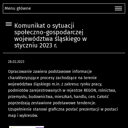
Menu główne
Komunikat o sytuacji
społeczno-gospodarczej
województwa śląskiego w
styczniu 2023 r.
28.02.2023
Opracowanie zawiera podstawowe informacje
charakteryzujące procesy zachodzące na terenie
województwa śląskiego m.in. z zakresu: rynku pracy,
podmiotów zarejestrowanych w rejestrze REGON, rolnictwa,
przemysłu, budownictwa, mieszkań, handlu, cen. Całość
poprzedzają zestawione podstawowe tendencje.
Uzupełnienie stanowi graficzna postać prezentacji w postaci
map i wykresów.