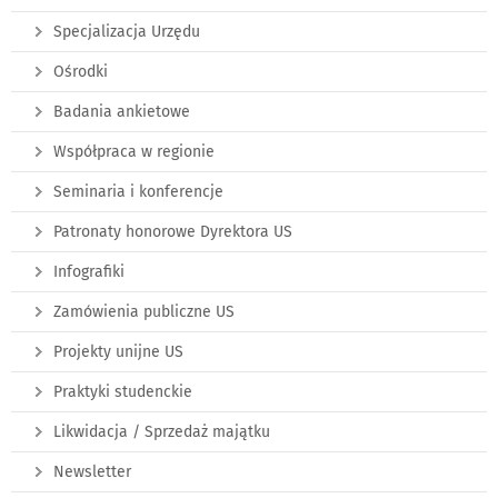
Specjalizacja Urzędu
Ośrodki
Badania ankietowe
Współpraca w regionie
Seminaria i konferencje
Patronaty honorowe Dyrektora US
Infografiki
Zamówienia publiczne US
Projekty unijne US
Praktyki studenckie
Likwidacja / Sprzedaż majątku
Newsletter