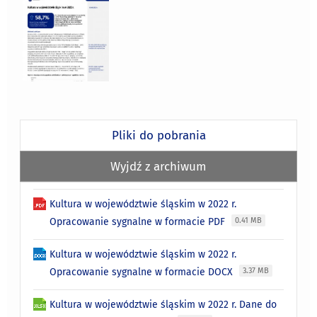
Pliki do pobrania
Wyjdź z archiwum
Kultura w województwie śląskim w 2022 r.
Opracowanie sygnalne w formacie PDF
0.41 MB
Kultura w województwie śląskim w 2022 r.
Opracowanie sygnalne w formacie DOCX
3.37 MB
Kultura w województwie śląskim w 2022 r. Dane do