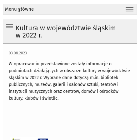
Menu główne
Kultura w województwie śląskim
w 2022 r.
03.08.2023
W opracowaniu przedstawione zostały informacje o
podmiotach działających w obszarze kultury w województwie
śląskim w 2022 r. Wybrane dane dotyczą m.in. bibliotek
publicznych, muzeów, galerii i salonów sztuki, teatrów i
instytucji muzycznych oraz centrów, domów i ośrodków
kultury, klubów i świetlic.