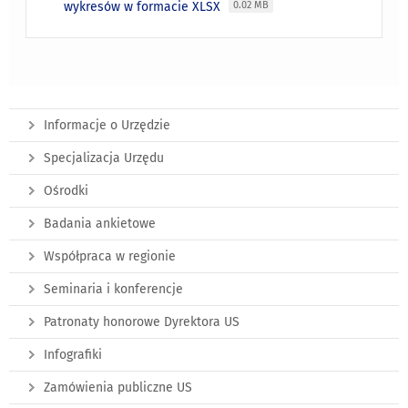
wykresów w formacie XLSX
0.02 MB
Informacje o Urzędzie
Specjalizacja Urzędu
Ośrodki
Badania ankietowe
Współpraca w regionie
Seminaria i konferencje
Patronaty honorowe Dyrektora US
Infografiki
Zamówienia publiczne US