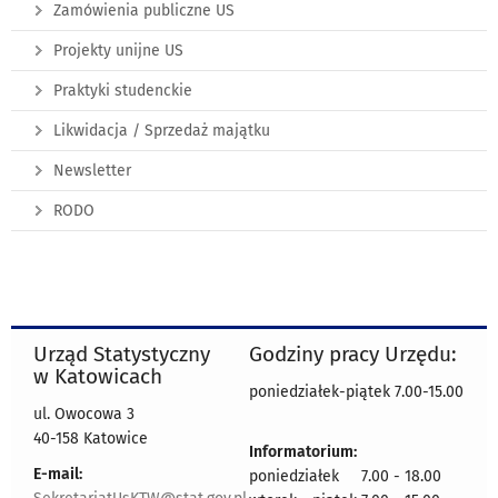
Zamówienia publiczne US
Projekty unijne US
Praktyki studenckie
Likwidacja / Sprzedaż majątku
Newsletter
RODO
Urząd Statystyczny
Godziny pracy Urzędu:
w Katowicach
poniedziałek-piątek 7.00-15.00
ul. Owocowa 3
40-158 Katowice
Informatorium:
E-mail:
poniedziałek 7.00 - 18.00