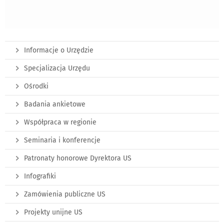
Informacje o Urzędzie
Specjalizacja Urzędu
Ośrodki
Badania ankietowe
Współpraca w regionie
Seminaria i konferencje
Patronaty honorowe Dyrektora US
Infografiki
Zamówienia publiczne US
Projekty unijne US