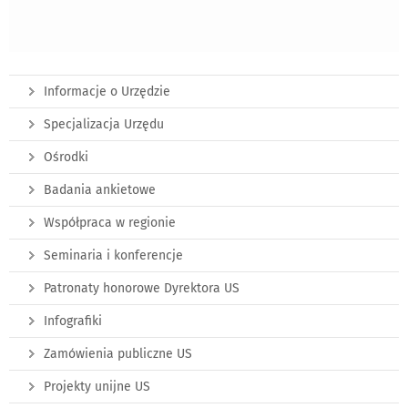
Informacje o Urzędzie
Specjalizacja Urzędu
Ośrodki
Badania ankietowe
Współpraca w regionie
Seminaria i konferencje
Patronaty honorowe Dyrektora US
Infografiki
Zamówienia publiczne US
Projekty unijne US