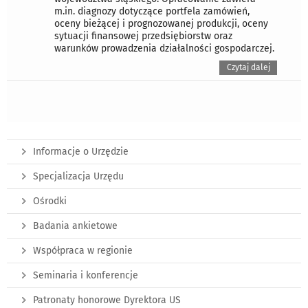
m.in. diagnozy dotyczące portfela zamówień,
oceny bieżącej i prognozowanej produkcji, oceny
sytuacji finansowej przedsiębiorstw oraz
warunków prowadzenia działalności gospodarczej.
Czytaj dalej
Informacje o Urzędzie
Specjalizacja Urzędu
Ośrodki
Badania ankietowe
Współpraca w regionie
Seminaria i konferencje
Patronaty honorowe Dyrektora US