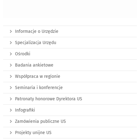
Informacje o Urzędzie
Specjalizacja Urzędu
Ośrodki
Badania ankietowe
Współpraca w regionie
Seminaria i konferencje
Patronaty honorowe Dyrektora US
Infografiki
Zamówienia publiczne US
Projekty unijne US