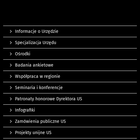
Informacje o Urzędzie
Specjalizacja Urzędu
Ośrodki
Badania ankietowe
Współpraca w regionie
Seminaria i konferencje
Patronaty honorowe Dyrektora US
Infografiki
Zamówienia publiczne US
Projekty unijne US