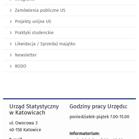
Zamówienia publiczne US
Projekty unijne US
Praktyki studenckie
Likwidacja / Sprzedaż majątku
Newsletter
RODO
Urząd Statystyczny
Godziny pracy Urzędu:
w Katowicach
poniedziałek-piątek 7.00-15.00
ul. Owocowa 3
40-158 Katowice
Informatorium: