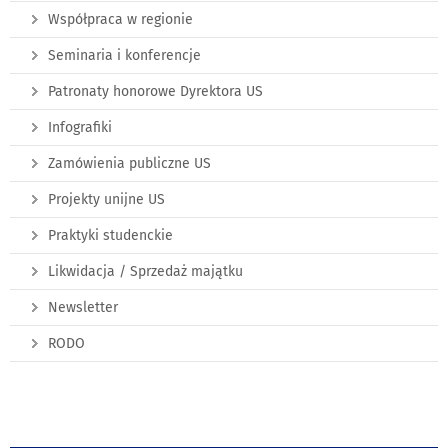
Współpraca w regionie
Seminaria i konferencje
Patronaty honorowe Dyrektora US
Infografiki
Zamówienia publiczne US
Projekty unijne US
Praktyki studenckie
Likwidacja / Sprzedaż majątku
Newsletter
RODO