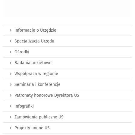
Informacje o Urzędzie
Specjalizacja Urzędu
Ośrodki
Badania ankietowe
Współpraca w regionie
Seminaria i konferencje
Patronaty honorowe Dyrektora US
Infografiki
Zamówienia publiczne US
Projekty unijne US