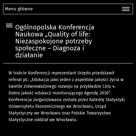
Menu główne
Ogólnopolska Konferencja
Naukowa „Quality of life:
Niezaspokojone potrzeby
społeczne – Diagnoza i
działanie
W trakcie Konferencji reprezentant Urzędu przedstawił
referat pt.: „Edukacja jako jeden z aspektów jakości życia w
świetle zrównoważonego rozwoju na przykładzie Celu 4.
Dobra jakość edukacji monitorującego Agendę 2030”.
Konferencja zorganizowana została przez Katedrę Statystyki
Uniwersytetu Ekonomicznego we Wrocławiu, Urząd
Statystyczny we Wrocławiu oraz Polskie Towarzystwo
Statystyczne oddział we Wrocławiu.