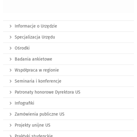
Informacje o Urzędzie
Specjalizacja Urzędu
Ośrodki
Badania ankietowe
Współpraca w regionie
Seminaria i konferencje
Patronaty honorowe Dyrektora US
Infografiki
Zamówienia publiczne US
Projekty unijne US
Praktyki studenckie