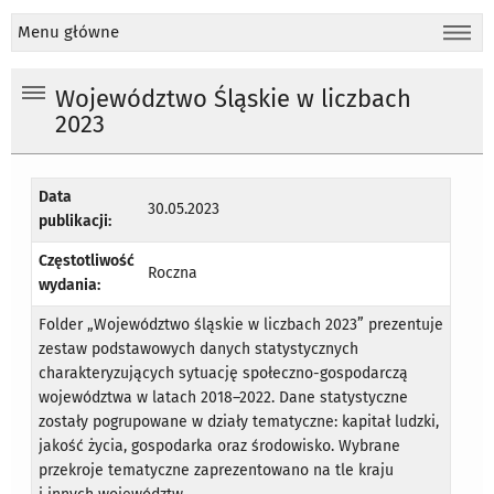
Menu główne
Województwo Śląskie w liczbach
2023
Data
30.05.2023
publikacji:
Częstotliwość
Roczna
wydania:
Folder „Województwo śląskie w liczbach 2023” prezentuje
zestaw podstawowych danych statystycznych
charakteryzujących sytuację społeczno-gospodarczą
województwa w latach 2018–2022. Dane statystyczne
zostały pogrupowane w działy tematyczne: kapitał ludzki,
jakość życia, gospodarka oraz środowisko. Wybrane
przekroje tematyczne zaprezentowano na tle kraju