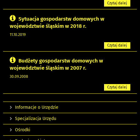
Czytaj dalej
Sytuacja gospodarstw domowych w
województwie śląskim w 2018 r.
11.10.2019
Czytaj dalej
Budżety gospodarstw domowych w
województwie śląskim w 2007 r.
30.09.2008
Czytaj dalej
Informacje o Urzędzie
Specjalizacja Urzędu
Ośrodki