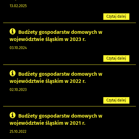
13.02.2025
Czytaj dalej
Budżety gospodarstw domowych w
województwie śląskim w 2023 r.
03.10.2024
Czytaj dalej
Budżety gospodarstw domowych w
województwie śląskim w 2022 r.
02.10.2023
Czytaj dalej
Budżety gospodarstw domowych w
województwie śląskim w 2021 r.
25.10.2022