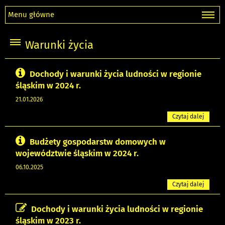
Menu główne
Warunki życia
Dochody i warunki życia ludności w regionie
śląskim w 2024 r.
21.01.2026
Czytaj dalej
Budżety gospodarstw domowych w
województwie śląskim w 2024 r.
06.10.2025
Czytaj dalej
Dochody i warunki życia ludności w regionie
śląskim w 2023 r.