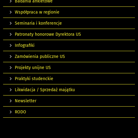
Badania ankietowe
Współpraca w regionie
Seminaria i konferencje
Patronaty honorowe Dyrektora US
Infografiki
Zamówienia publiczne US
Projekty unijne US
Praktyki studenckie
Likwidacja / Sprzedaż majątku
Newsletter
RODO