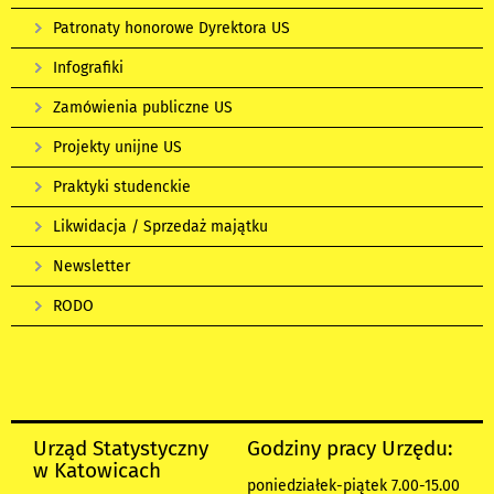
Patronaty honorowe Dyrektora US
Infografiki
Zamówienia publiczne US
Projekty unijne US
Praktyki studenckie
Likwidacja / Sprzedaż majątku
Newsletter
RODO
Urząd Statystyczny
Godziny pracy Urzędu:
w Katowicach
poniedziałek-piątek 7.00-15.00