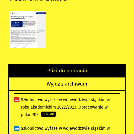
Pliki do pobrania
Wyjdź z archiwum
Szkolnictwo wyższe w województwie śląskim w
roku akademickim 2022/2023. Opracowanie w
pliku PDF
0.37 MB
Szkolnictwo wyższe w województwie śląskim w