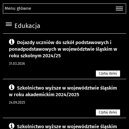
Menu główne
Edukacja
Dojazdy uczniów do szkół podstawowych i
ponadpodstawowych w województwie śląskim w
roku szkolnym 2024/25
31.03.2026
Czytaj dalej
Szkolnictwo wyższe w województwie śląskim
w roku akademickim 2024/2025
24.09.2025
Czytaj dalej
Szkolnictwo wyższe w województwie śląskim