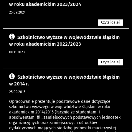
w roku akademickim 2023/2024
25.09.2024
Czytaj dalej
Szkolnictwo wyższe w województwie śląskim
w roku akademickim 2022/2023
06.11.2023
Czytaj dalej
Szkolnictwo wyższe w województwie śląskim
w 2014 r.
25.09.2015
Opracowanie prezentuje podstawowe dane dotyczące
szkolnictwa wyższego w województwie śląskim w roku
akademickim 2014/2015 (łącznie ze studentami i
absolwentami fili, zamiejscowych podstawowych jednostek
organizacyjnych oraz zamiejscowych ośrodków
dydaktycznych mających siedzibę jednostki macierzystej