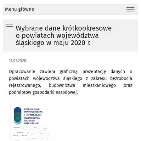
Menu główne
Wybrane dane krótkookresowe
o powiatach województwa
śląskiego w maju 2020 r.
13.07.2020
Opracowanie zawiera graficzną prezentację danych o
powiatach województwa śląskiego z zakresu bezrobocia
rejestrowanego, budownictwa mieszkaniowego oraz
podmiotów gospodarki narodowej.