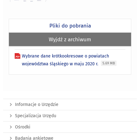
Pliki do pobrania
Wyjdź z archiwum
Wybrane dane krótkookresowe o powiatach
województwa śląskiego w maju 2020 r.
5.69 MB
Informacje o Urzędzie
Specjalizacja Urzędu
Ośrodki
Badania ankietowe