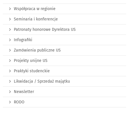
Współpraca w regionie
Seminaria i konferencje
Patronaty honorowe Dyrektora US
Infografiki
Zamówienia publiczne US
Projekty unijne US
Praktyki studenckie
Likwidacja / Sprzedaż majątku
Newsletter
RODO