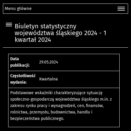
Menu główne
Biuletyn statystyczny
województwa śląskiego 2024 - 1
kwartał 2024
Data
29.05.2024
publikacji:
Częstotliwość
Kwartalna
wydania:
Podstawowe wskaźniki charakteryzujące sytuację
społeczno-gospodarczą województwa śląskiego m.in. z
zakresu rynku pracy i wynagrodzeń, cen, finansów,
rolnictwa, przemysłu, budownictwa, handlu i
bezpieczeństwa publicznego.