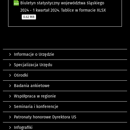
Biuletyn statystyczny województwa śląskiego
2024 - 1 kwartał 2024. Tablice w formacie XLSX
0.62 MB
Informacje o Urzędzie
Specjalizacja Urzędu
Ośrodki
Badania ankietowe
Współpraca w regionie
Seminaria i konferencje
Patronaty honorowe Dyrektora US
Infografiki