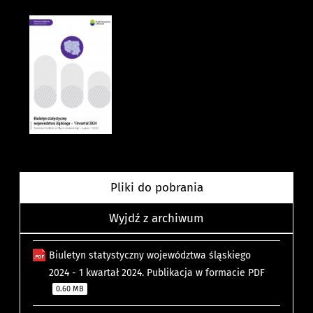
Pliki do pobrania
Wyjdź z archiwum
Biuletyn statystyczny województwa śląskiego
2024 - 1 kwartał 2024. Publikacja w formacie PDF
0.60 MB