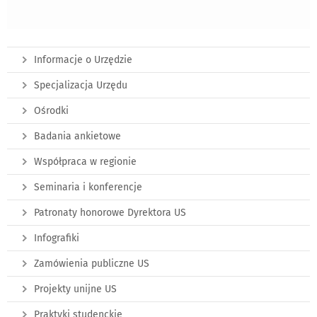
Informacje o Urzędzie
Specjalizacja Urzędu
Ośrodki
Badania ankietowe
Współpraca w regionie
Seminaria i konferencje
Patronaty honorowe Dyrektora US
Infografiki
Zamówienia publiczne US
Projekty unijne US
Praktyki studenckie