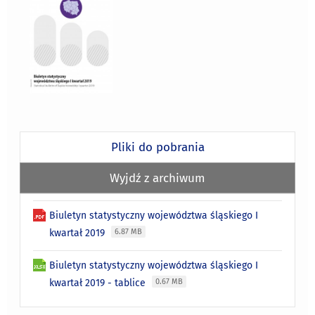
Pliki do pobrania
Wyjdź z archiwum
Biuletyn statystyczny województwa śląskiego I
kwartał 2019
6.87 MB
Biuletyn statystyczny województwa śląskiego I
kwartał 2019 - tablice
0.67 MB