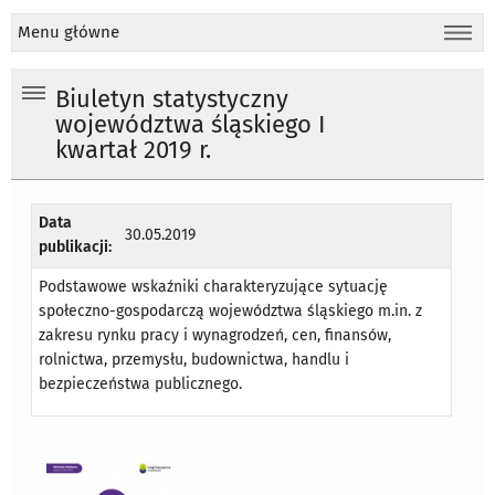
Menu główne
Biuletyn statystyczny
województwa śląskiego I
kwartał 2019 r.
Data
30.05.2019
publikacji:
Podstawowe wskaźniki charakteryzujące sytuację
społeczno-gospodarczą województwa śląskiego m.in. z
zakresu rynku pracy i wynagrodzeń, cen, finansów,
rolnictwa, przemysłu, budownictwa, handlu i
bezpieczeństwa publicznego.