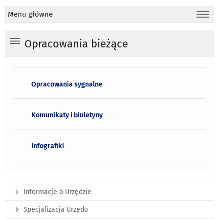
Menu główne
Opracowania bieżące
Opracowania sygnalne
Komunikaty i biuletyny
Infografiki
Informacje o Urzędzie
Specjalizacja Urzędu