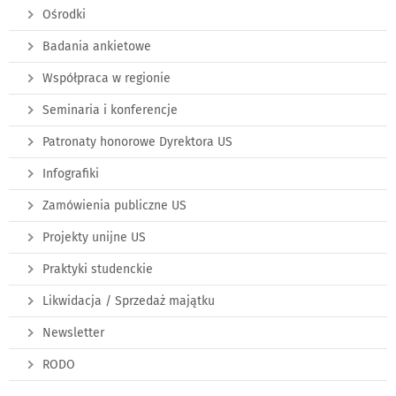
Ośrodki
Badania ankietowe
Współpraca w regionie
Seminaria i konferencje
Patronaty honorowe Dyrektora US
Infografiki
Zamówienia publiczne US
Projekty unijne US
Praktyki studenckie
Likwidacja / Sprzedaż majątku
Newsletter
RODO