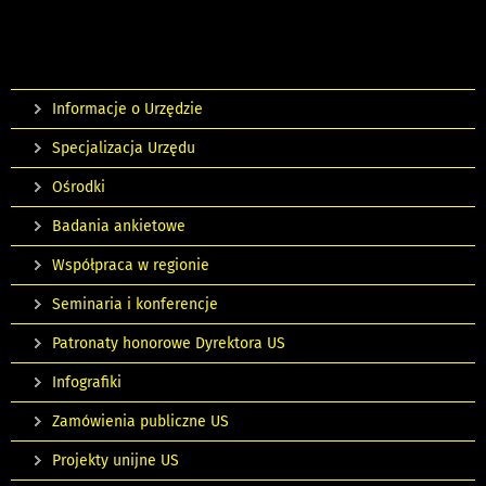
Informacje o Urzędzie
Specjalizacja Urzędu
Ośrodki
Badania ankietowe
Współpraca w regionie
Seminaria i konferencje
Patronaty honorowe Dyrektora US
Infografiki
Zamówienia publiczne US
Projekty unijne US