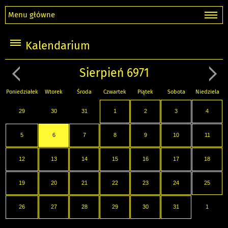
Menu główne
Kalendarium
Sierpień 6971
Poniedziałek
Wtorek
Środa
Czwartek
Piątek
Sobota
Niedziela
29
30
31
1
2
3
4
5
6
7
8
9
10
11
12
13
14
15
16
17
18
19
20
21
22
23
24
25
26
27
28
29
30
31
1