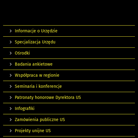
Informacje o Urzędzie
Specjalizacja Urzędu
Ośrodki
Badania ankietowe
Współpraca w regionie
Seminaria i konferencje
Patronaty honorowe Dyrektora US
Infografiki
Zamówienia publiczne US
Projekty unijne US