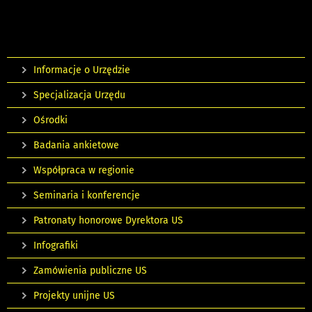
Informacje o Urzędzie
Specjalizacja Urzędu
Ośrodki
Badania ankietowe
Współpraca w regionie
Seminaria i konferencje
Patronaty honorowe Dyrektora US
Infografiki
Zamówienia publiczne US
Projekty unijne US