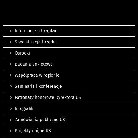
Informacje o Urzędzie
Specjalizacja Urzędu
Ośrodki
Badania ankietowe
Współpraca w regionie
Seminaria i konferencje
Patronaty honorowe Dyrektora US
Infografiki
Zamówienia publiczne US
Projekty unijne US