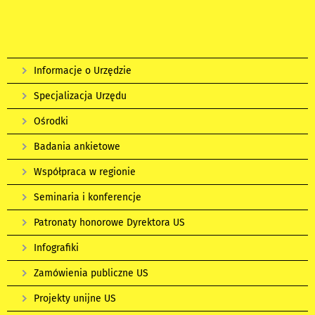
Informacje o Urzędzie
Specjalizacja Urzędu
Ośrodki
Badania ankietowe
Współpraca w regionie
Seminaria i konferencje
Patronaty honorowe Dyrektora US
Infografiki
Zamówienia publiczne US
Projekty unijne US