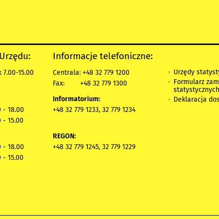
 Urzędu:
Informacje telefoniczne:
Urzędy statys
 7.00-15.00
Centrala: +48 32 779 1200
Formularz zam
Fax:
+48 32 779 1300
statystycznyc
Informatorium:
Deklaracja do
 - 18.00
+48 32 779 1233, 32 779 1234
 - 15.00
REGON:
 - 18.00
+48 32 779 1245, 32 779 1229
 - 15.00