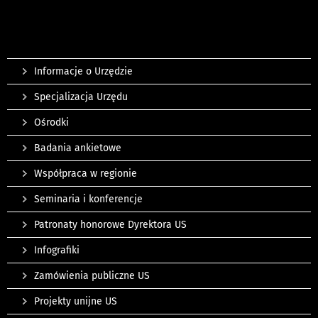
Informacje o Urzędzie
Specjalizacja Urzędu
Ośrodki
Badania ankietowe
Współpraca w regionie
Seminaria i konferencje
Patronaty honorowe Dyrektora US
Infografiki
Zamówienia publiczne US
Projekty unijne US