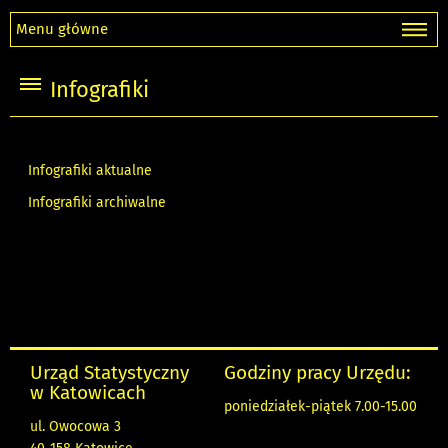
Menu główne
Infografiki
Infografiki aktualne
Infografiki archiwalne
Urząd Statystyczny
Godziny pracy Urzędu:
w Katowicach
poniedziałek-piątek 7.00-15.00
ul. Owocowa 3