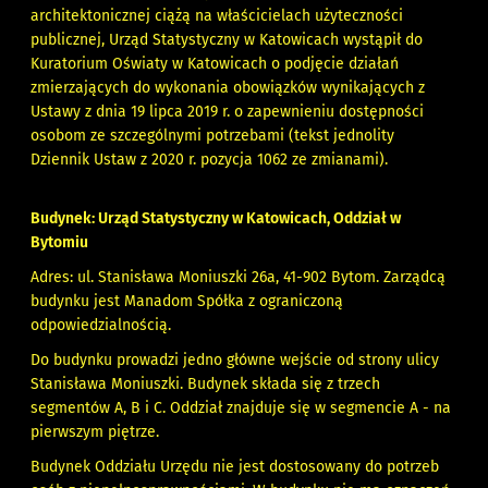
architektonicznej ciążą na właścicielach użyteczności
publicznej, Urząd Statystyczny w Katowicach wystąpił do
Kuratorium Oświaty w Katowicach o podjęcie działań
zmierzających do wykonania obowiązków wynikających z
Ustawy z dnia 19 lipca 2019 r. o zapewnieniu dostępności
osobom ze szczególnymi potrzebami (tekst jednolity
Dziennik Ustaw z 2020 r. pozycja 1062 ze zmianami).
Budynek: Urząd Statystyczny w Katowicach, Oddział w
Bytomiu
Adres: ul. Stanisława Moniuszki 26a, 41-902 Bytom. Zarządcą
budynku jest Manadom Spółka z ograniczoną
odpowiedzialnością.
Do budynku prowadzi jedno główne wejście od strony ulicy
Stanisława Moniuszki. Budynek składa się z trzech
segmentów A, B i C. Oddział znajduje się w segmencie A - na
pierwszym piętrze.
Budynek Oddziału Urzędu nie jest dostosowany do potrzeb