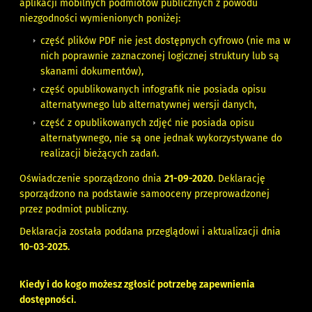
aplikacji mobilnych podmiotów publicznych z powodu
niezgodności wymienionych poniżej:
część plików PDF nie jest dostępnych cyfrowo (nie ma w
nich poprawnie zaznaczonej logicznej struktury lub są
skanami dokumentów),
część opublikowanych infografik nie posiada opisu
alternatywnego lub alternatywnej wersji danych,
część z opublikowanych zdjęć nie posiada opisu
alternatywnego, nie są one jednak wykorzystywane do
realizacji bieżących zadań.
Oświadczenie sporządzono dnia
21-09-2020
. Deklarację
sporządzono na podstawie samooceny przeprowadzonej
przez podmiot publiczny.
Deklaracja została poddana przeglądowi i aktualizacji dnia
10
-03-2025.
Kiedy i do kogo możesz zgłosić potrzebę zapewnienia
dostępności.