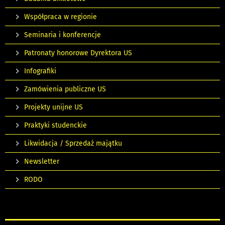
Współpraca w regionie
Seminaria i konferencje
Patronaty honorowe Dyrektora US
Infografiki
Zamówienia publiczne US
Projekty unijne US
Praktyki studenckie
Likwidacja / Sprzedaż majątku
Newsletter
RODO