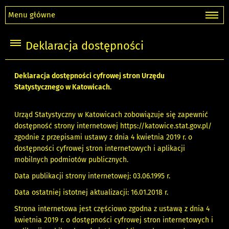
Menu główne
Deklaracja dostępności
Deklaracja dostępności cyfrowej stron Urzędu
Statystycznego w Katowicach.
Urząd Statystyczny w Katowicach zobowiązuje się zapewnić
dostępność strony internetowej
https://katowice.stat.gov.pl/
zgodnie z przepisami ustawy z dnia 4 kwietnia 2019 r. o
dostępności cyfrowej stron internetowych i aplikacji
mobilnych podmiotów publicznych.
Data publikacji strony internetowej: 03.06.1995 r.
Data ostatniej istotnej aktualizacji: 16.01.2018 r.
Strona internetowa jest częściowo zgodna z ustawą z dnia 4
kwietnia 2019 r. o dostępności cyfrowej stron internetowych i