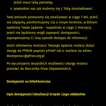
jeżeli masz taką potrzebę,
powiadom nas jak możemy się z Tobą skontaktować.
Twój wniosek postaramy się zrealizować w ciągu 7 dni. Jeżeli
nie zdążymy, poinformujemy Cię o innym terminie, w którym
spełnimy Twoje żądanie - najpóźniej w ciągu 2 miesięcy.
Jeżeli nie będziemy mogli zapewnić dostępności,
zaproponujemy Ci inny sposób dostępu do informacji.
Jeżeli odmówimy realizacji Twojego żądania możesz złożyć
skargę do PFRON poprzez ePUAP lub e-mailem na adres:
dostepnosc@pfron.org.pl
Po wyczerpaniu wszystkich możliwości skargę możesz
przesłać do
Rzecznika Praw Obywatelskich
.
Dostępność architektoniczna
Opis dostępności lokalizacji Urzędu i jego oddziałów