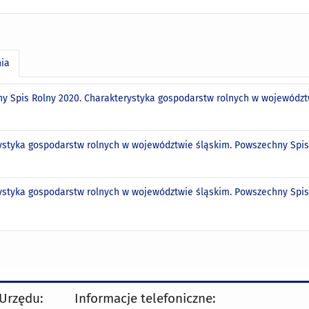
nia
y Spis Rolny 2020. Charakterystyka gospodarstw rolnych w województwi
styka gospodarstw rolnych w województwie śląskim. Powszechny Spis Ro
styka gospodarstw rolnych w województwie śląskim. Powszechny Spis Ro
 Urzędu:
Informacje telefoniczne: