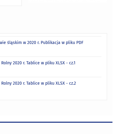
e śląskim w 2020 r. Publikacja w pliku PDF
lny 2020 r. Tablice w pliku XLSX - cz.1
lny 2020 r. Tablice w pliku XLSX - cz.2