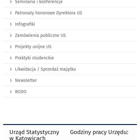
Seminaria i konferencje
Patronaty honorowe Dyrektora US
Infografiki
Zamówienia publiczne US
Projekty unijne US
Praktyki studenckie
Likwidacja / Sprzedaż majątku
Newsletter
RODO
Urząd Statystyczny
Godziny pracy Urzędu:
w Katowicach