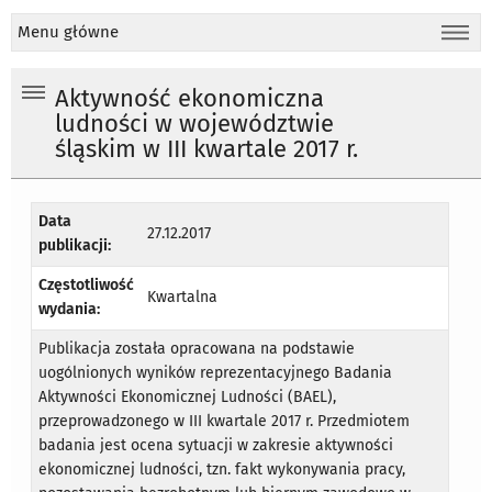
Menu główne
Aktywność ekonomiczna
ludności w województwie
śląskim w III kwartale 2017 r.
Data
27.12.2017
publikacji:
Częstotliwość
Kwartalna
wydania:
Publikacja została opracowana na podstawie
uogólnionych wyników reprezentacyjnego Badania
Aktywności Ekonomicznej Ludności (BAEL),
przeprowadzonego w III kwartale 2017 r. Przedmiotem
badania jest ocena sytuacji w zakresie aktywności
ekonomicznej ludności, tzn. fakt wykonywania pracy,