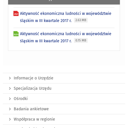
Aktywność ekonomiczna ludności w województwie
śląskim w III kwartale 2017 r.
2.63 MB
Aktywność ekonomiczna ludności w województwie
śląskim w III kwartale 2017 r.
0.15 MB
Informacje o Urzędzie
Specjalizacja Urzędu
Ośrodki
Badania ankietowe
Współpraca w regionie