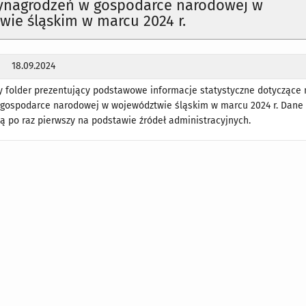
ynagrodzeń w gospodarce narodowej w
ie śląskim w marcu 2024 r.
18.09.2024
y folder prezentujący podstawowe informacje statystyczne dotyczące
gospodarce narodowej w województwie śląskim w marcu 2024 r. Dane
 po raz pierwszy na podstawie źródeł administracyjnych.