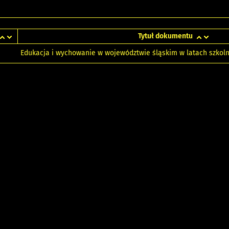
Tytuł dokumentu
Edukacja i wychowanie w województwie śląskim w latach szkoln