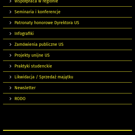
Współpraca w regionie
Seminaria i konferencje
Patronaty honorowe Dyrektora US
Infografiki
Zamówienia publiczne US
Projekty unijne US
Praktyki studenckie
Likwidacja / Sprzedaż majątku
Newsletter
RODO