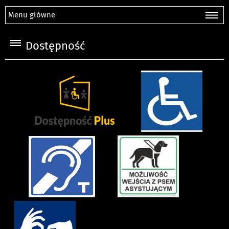
Menu główne
Dostępność