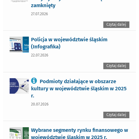
zamknięty
27.07.2026
Czytaj dalej
Policja w województwie śląskim
(Infografika)
22.07.2026
Czytaj dalej
Podmioty działające w obszarze
kultury w województwie śląskim w 2025
r.
20.07.2026
Czytaj dalej
Wybrane segmenty rynku finansowego w
województwie śląskim w 2025 r.