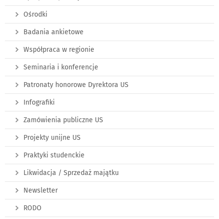
Ośrodki
Badania ankietowe
Współpraca w regionie
Seminaria i konferencje
Patronaty honorowe Dyrektora US
Infografiki
Zamówienia publiczne US
Projekty unijne US
Praktyki studenckie
Likwidacja / Sprzedaż majątku
Newsletter
RODO