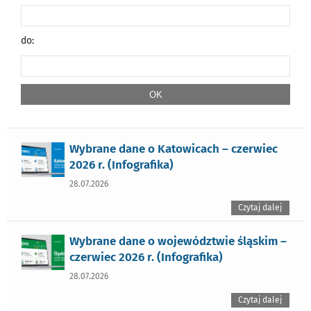
do:
Wybrane dane o Katowicach – czerwiec
2026 r. (Infografika)
28.07.2026
Czytaj dalej
Wybrane dane o województwie śląskim –
czerwiec 2026 r. (Infografika)
28.07.2026
Czytaj dalej